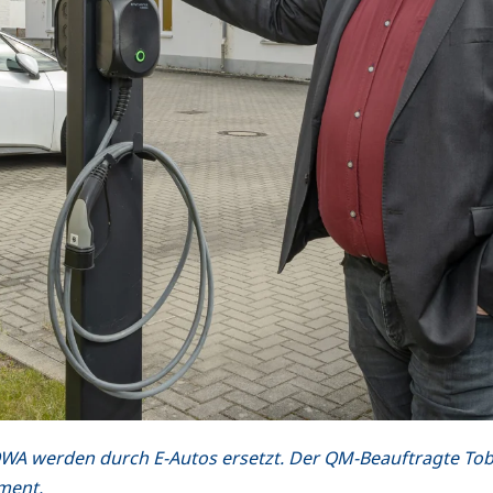
A werden durch E-Autos ersetzt. Der QM-Beauftragte Tob
ment.