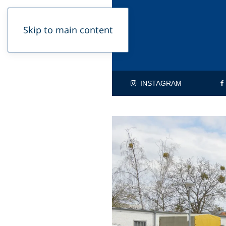
Skip to main content
INSTAGRAM