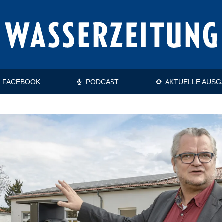
FACEBOOK
PODCAST
AKTUELLE AUSG