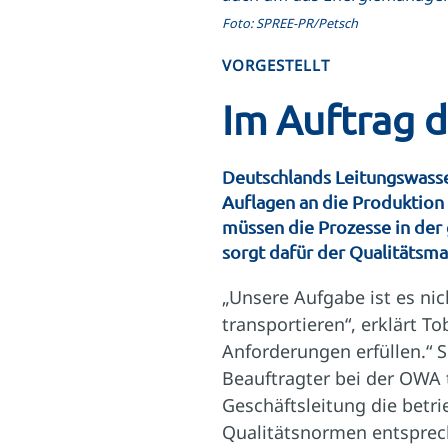
Foto: SPREE-PR/Petsch
VORGESTELLT
Im Auftrag d
Deutschlands Leitungswasser
Auflagen an die Produktion 
müssen die Prozesse in der
sorgt dafür der Qualitätsm
„Unsere Aufgabe ist es nic
transportieren“, erklärt T
Anforderungen erfüllen.“ S
Beauftragter bei der OWA 
Geschäftsleitung die betr
Qualitätsnormen entsprec