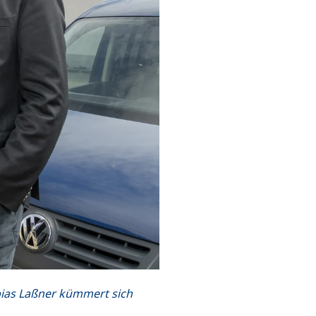
ias Laßner kümmert sich