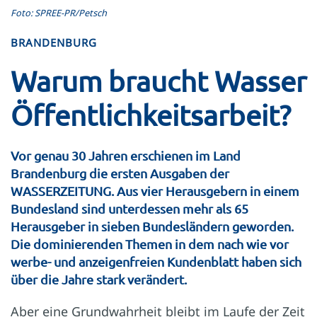
Foto: SPREE-PR/Petsch
BRANDENBURG
Warum braucht Wasser
Öffentlichkeits­arbeit?
Vor genau 30 Jahren erschienen im Land
Brandenburg die ersten Ausgaben der
WASSERZEITUNG. Aus vier Herausgebern in einem
Bundesland sind unterdessen mehr als 65
Herausgeber in sieben Bundesländern geworden.
Die dominierenden Themen in dem nach wie vor
werbe- und anzeigenfreien Kundenblatt haben sich
über die Jahre stark verändert.
Aber eine Grundwahrheit bleibt im Laufe der Zeit