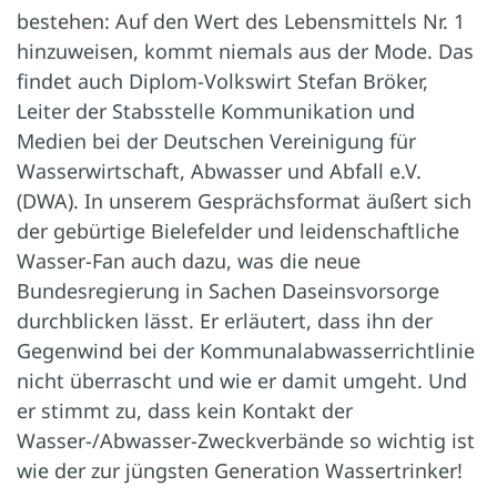
bestehen: Auf den Wert des Lebensmittels Nr. 1
hinzuweisen, kommt niemals aus der Mode. Das
findet auch Diplom-Volkswirt Stefan Bröker,
Leiter der Stabsstelle Kommunikation und
Medien bei der Deutschen Vereinigung für
Wasserwirtschaft, Abwasser und Abfall e.V.
(DWA). In unserem Gesprächsformat äußert sich
der gebürtige Bielefelder und leidenschaftliche
Wasser-Fan auch dazu, was die neue
Bundesregierung in Sachen Daseinsvorsorge
durchblicken lässt. Er erläutert, dass ihn der
Gegenwind bei der Kommunalabwasserrichtlinie
nicht überrascht und wie er damit umgeht. Und
er stimmt zu, dass kein Kontakt der
Wasser-/Abwasser-Zweckverbände so wichtig ist
wie der zur jüngsten Generation Wassertrinker!