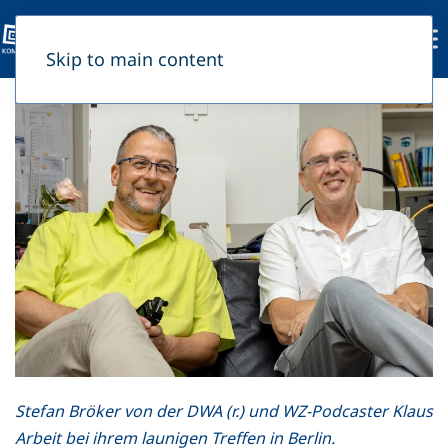
Skip to main content
Stefan Bröker von der DWA (r.) und WZ-Podcaster Klaus
Arbeit bei ihrem launigen Treffen in Berlin.