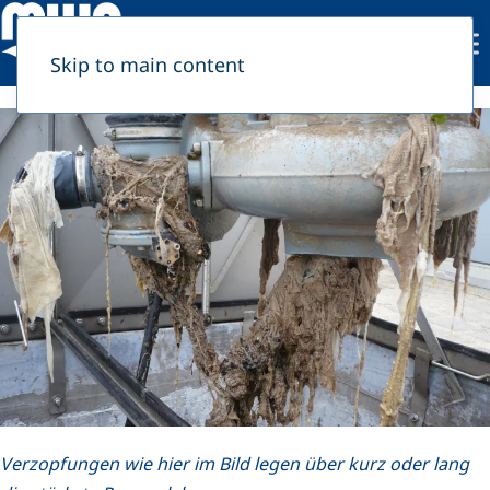
Skip to main content
Verzopfungen wie hier im Bild legen über kurz oder lang