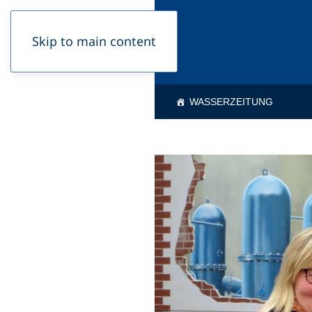
Skip to main content
WASSERZEITUNG