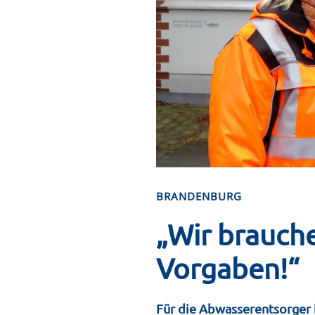
BRANDENBURG
„Wir brauche
Vorgaben!“
Für die Abwasserentsorger 