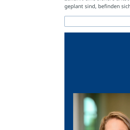
geplant sind, befinden si