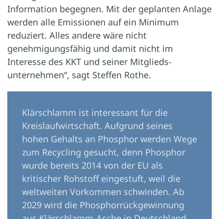
Information begegnen. Mit der geplanten Anlage
werden alle Emissionen auf ein Minimum
reduziert. Alles andere wäre nicht
genehmigungsfähig und damit nicht im
Interesse des KKT und seiner Mitglieds­
unternehmen“, sagt Steffen Rothe.
Klärschlamm ist interessant für die
Kreislaufwirtschaft. Aufgrund seines
hohen Gehalts an Phosphor werden Wege
zum Recycling gesucht, denn Phosphor
wurde bereits 2014 von der EU als
kritischer Rohstoff eingestuft, weil die
weltweiten Vorkommen schwinden. Ab
2029 wird die Phosphorrückgewinnung
aus Klärschlamm-Asche in Deutschland