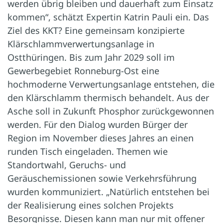
werden übrig bleiben und dauerhaft zum Einsatz
kommen“, schätzt Expertin Katrin Pauli ein. Das
Ziel des KKT? Eine gemeinsam konzipierte
Klärschlammverwertungsanlage in
Ostthüringen. Bis zum Jahr 2029 soll im
Gewerbegebiet Ronneburg-Ost eine
hochmoderne Verwertungsanlage entstehen, die
den Klärschlamm thermisch behandelt. Aus der
Asche soll in Zukunft Phosphor zurückgewonnen
werden. Für den Dialog wurden Bürger der
Region im November dieses Jahres an einen
runden Tisch eingeladen. Themen wie
Standortwahl, Geruchs- und
Geräuschemissionen sowie Verkehrsführung
wurden kommuniziert. „Natürlich entstehen bei
der Realisierung eines solchen Projekts
Besorgnisse. Diesen kann man nur mit offener