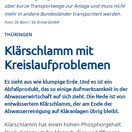
über kurze Transportwege zur Anlage und muss nicht
mehr in andere Bundesländer transportiert werden.
Foto: Dr. Born / Dr. Ermel GmbH
THÜRINGEN
Klärschlamm mit
Kreislaufproblemen
Es sieht aus wie klumpige Erde. Und es ist ein
Abfallprodukt, das so einige Aufmerksamkeit in der
Abwasserwirtschaft auf sich zieht. Die Rede ist von
entwässertem Klärschlamm, der am Ende der
Abwasserreinigung auf Kläranlagen übrig bleibt.
Klärschlamm hat einen hohen Phosphor­gehalt.