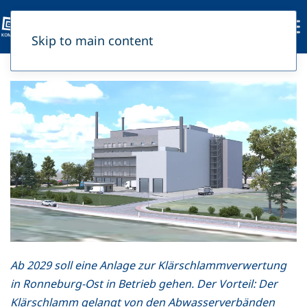
Skip to main content
Ab 2029 soll eine Anlage zur Klärschlammverwertung
in Ronneburg-Ost in Betrieb gehen. Der Vorteil: Der
Klärschlamm gelangt von den Abwasserverbänden