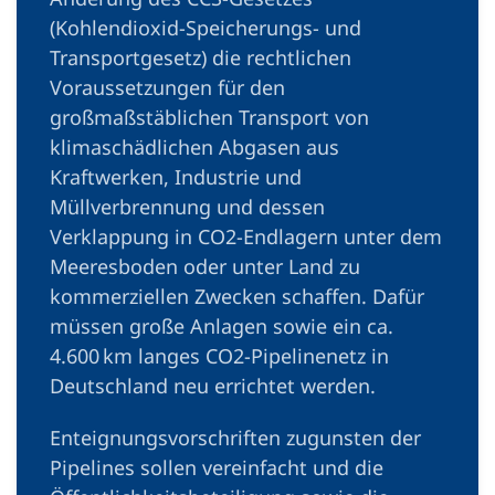
(Kohlendioxid-Speicherungs- und
Transportgesetz) die rechtlichen
Voraussetzungen für den
großmaßstäblichen Transport von
klimaschädlichen Abgasen aus
Kraftwerken, Industrie und
Müllverbrennung und dessen
Verklappung in CO2-Endlagern unter dem
Meeresboden oder unter Land zu
kommerziellen Zwecken schaffen. Dafür
müssen große Anlagen sowie ein ca.
4.600 km langes CO2-Pipelinenetz in
Deutschland neu errichtet werden.
Enteignungsvorschriften zugunsten der
Pipelines sollen vereinfacht und die