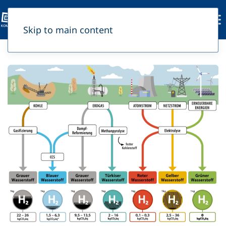
Skip to main content