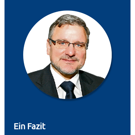
Ein Fazit