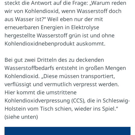
steckt die Antwort auf die Frage: „Warum reden
wir von Kohlendioxid, wenn Wasserstoff doch
aus Wasser ist?“ Weil eben nur der mit
erneuerbaren Energien in Elektrolyse
hergestellte Wasserstoff grün ist und ohne
Kohlendioxidnebenprodukt auskommt.
Bei gut zwei Dritteln des zu deckenden
Wasserstoffbedarfs entsteht in großen Mengen
Kohlendioxid. „Diese müssen transportiert,
verflüssigt und vermutlich verpresst werden.
Hier kommt die umstrittene
Kohlendioxidverpressung (CCS), die in Schleswig-
Holstein vom Tisch schien, wieder ins Spiel.“
(siehe unten)