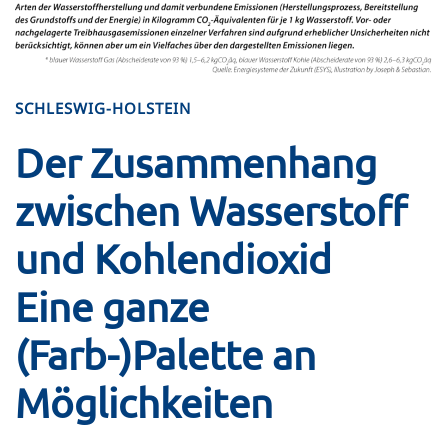
SCHLESWIG-HOLSTEIN
Der Zusammenhang
zwischen Wasserstoff
und Kohlendioxid
Eine ganze
(Farb-)Palette an
Möglichkeiten