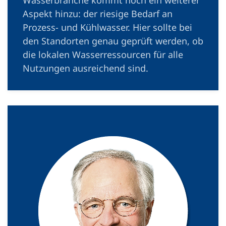
Wasserbranche kommt noch ein weiterer
Aspekt hinzu: der riesige Bedarf an
Prozess- und Kühlwasser. Hier sollte bei
den Standorten genau geprüft werden, ob
die lokalen Wasserressourcen für alle
Nutzungen ausreichend sind.