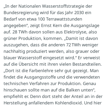
„In der Nationalen Wasserstoffstrategie der
Bundesregierung wird für das Jahr 2030 ein
Bedarf von etwa 100 Terrawattstunden
angegeben“, zeigt Ernst Kern die Ausgangslage
auf. 28 TWh davon sollen aus Elektrolyse, also
grüner Produktion, kommen. „Damit ist davon
auszugehen, dass die anderen 72 TWh weniger
nachhaltig produziert werden, also grauer oder
blauer Wasserstoff eingesetzt wird.“ Er verweist
auf die Übersicht mit ihren vielen Bestandteilen.
„Dort ist die Farbenlehre sehr gut gezeigt. Man
findet die Ausgangsstoffe und die verwendeten
technischen Verfahren zur Produktion. Genau
hinschauen sollte man auf die Balken unten“,
empfiehlt er. Denn dort steht der Anteil an in der
Herstellung anfallendem Kohlendioxid. Und hier