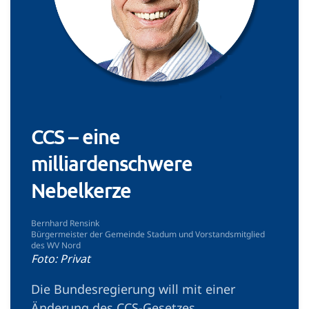
CCS – eine
milliardenschwere
Nebelkerze
Bernhard Rensink
Bürgermeister der Gemeinde Stadum und Vorstandsmitglied
des WV Nord
Foto: Privat
Die Bundesregierung will mit einer
Änderung des CCS-Gesetzes