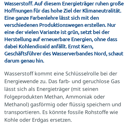
Wasserstoff. Auf diesem Energieträger ruhen große
Hoffnungen für das hohe Ziel der Klimaneutralität.
Eine ganze Farbenlehre lässt sich mit den
verschiedenen Produktionswegen erstellen. Nur
eine der vielen Variante ist grün, setzt bei der
Herstellung auf erneuerbare Energien, ohne dass
dabei Kohlendioxid anfällt. Ernst Kern,
Geschäftsführer des Wasserverbandes Nord, schaut
darum genau hin.
Wasserstoff kommt eine Schlüsselrolle bei der
Energiewende zu. Das farb- und geruchlose Gas
lässt sich als Energieträger (mit seinen
Folgeprodukten Methan, Ammoniak oder
Methanol) gasförmig oder flüssig speichern und
transportieren. Es könnte fossile Rohstoffe wie
Kohle oder Erdgas ersetzen.