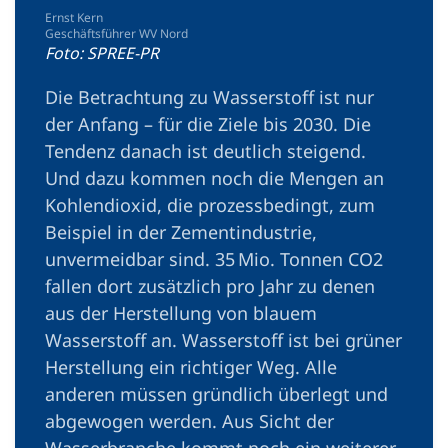
Ernst Kern
Geschäftsführer WV Nord
Foto: SPREE-PR
Die Betrachtung zu Wasserstoff ist nur
der Anfang – für die Ziele bis 2030. Die
Tendenz danach ist deutlich steigend.
Und dazu kommen noch die Mengen an
Kohlendioxid, die prozessbedingt, zum
Beispiel in der Zementindustrie,
unvermeidbar sind. 35 Mio. Tonnen CO2
fallen dort zusätzlich pro Jahr zu denen
aus der Herstellung von blauem
Wasserstoff an. Wasserstoff ist bei grüner
Herstellung ein richtiger Weg. Alle
anderen müssen gründlich überlegt und
abgewogen werden. Aus Sicht der