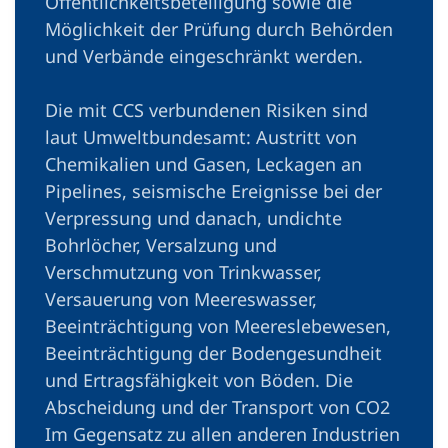
Öffentlichkeitsbeteiligung sowie die
Möglichkeit der Prüfung durch Behörden
und Verbände eingeschränkt werden.
Die mit CCS verbundenen Risiken sind
laut Umweltbundesamt: Austritt von
Chemikalien und Gasen, Leckagen an
Pipelines, seismische Ereignisse bei der
Verpressung und danach, undichte
Bohrlöcher, Versalzung und
Verschmutzung von Trinkwasser,
Versauerung von Meereswasser,
Beeinträchtigung von Meereslebewesen,
Beeinträchtigung der Bodengesundheit
und Ertragsfähigkeit von Böden. Die
Abscheidung und der Transport von CO2
Im Gegensatz zu allen anderen Industrien