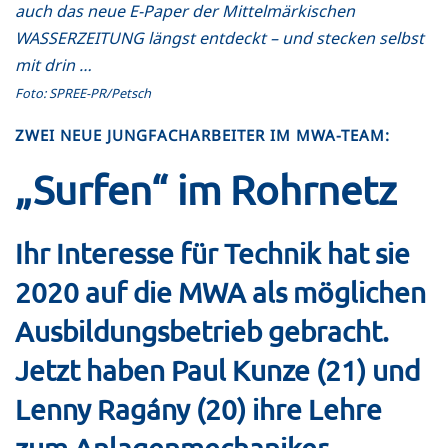
auch das neue E-Paper der Mittelmärkischen
WASSERZEITUNG längst entdeckt – und stecken selbst
mit drin …
Foto: SPREE-PR/Petsch
ZWEI NEUE JUNGFACHARBEITER IM MWA-TEAM:
„Surfen“ im Rohrnetz
Ihr Interesse für Technik hat sie
2020 auf die MWA als möglichen
Ausbildungsbetrieb gebracht.
Jetzt haben Paul Kunze (21) und
Lenny Ragány (20) ihre Lehre