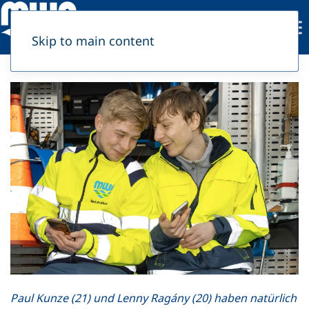
Skip to main content
Paul Kunze (21) und Lenny Ragány (20) haben natürlich