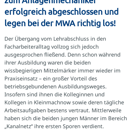
zum Anlagenmechaniker
erfolgreich abgeschlossen und
legen bei der MWA richtig los!
Der Übergang vom Lehrabschluss in den
Facharbeiteralltag vollzog sich jedoch
ausgesprochen fließend. Denn schon während
ihrer Ausbildung waren die beiden
wissbegierigen Mittelmärker immer wieder im
Praxiseinsatz – ein großer Vorteil des
betriebsgebundenen Ausbildungsweges.
Insofern sind ihnen die Kolleginnen und
Kollegen in Kleinmachnow sowie deren tägliche
Arbeitsaufgaben bestens vertraut. Mittlerweile
haben sich die beiden jungen Männer im Bereich
„Kanalnetz“ ihre ersten Sporen verdient.