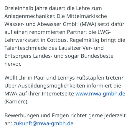
Dreieinhalb Jahre dauert die Lehre zum
Anlagenmechaniker. Die Mittelmärkische
Wasser- und Abwasser GmbH (MWA) setzt dafür
auf einen renommierten Partner: die LWG-
Lehrwerkstatt in Cottbus. Regelmäßig bringt die
Talenteschmiede des Lausitzer Ver- und
Entsorgers Landes- und sogar Bundesbeste
hervor.
Wollt Ihr in Paul und Lennys Fußstapfen treten?
Über Ausbildungsmöglichkeiten informiert die
MWA auf ihrer Internetseite
www.mwa-gmbh.de
(Karriere).
Bewerbungen und Fragen richtet gerne jederzeit
an:
zukunft@mwa-gmbh.de