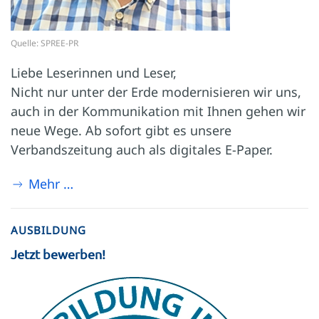
Quelle: SPREE-PR
Liebe Leserinnen und Leser,
Nicht nur unter der Erde modernisieren wir uns,
auch in der Kommunikation mit Ihnen gehen wir
neue Wege. Ab sofort gibt es unsere
Verbandszeitung auch als digitales E-Paper.
Mehr …
AUSBILDUNG
Jetzt bewerben!