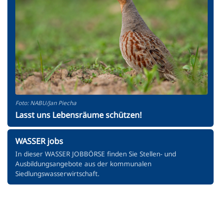
Foto: NABU/Jan Piecha
Lasst uns Lebensräume schützen!
WASSER jobs
In dieser WASSER JOBBÖRSE finden Sie Stellen- und
Ausbildungsangebote aus der kommunalen
Siedlungswasserwirtschaft.