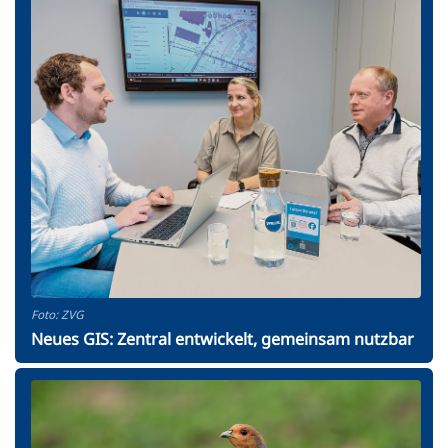
Foto: ZVG
Neues GIS: Zentral entwickelt, gemeinsam nutzbar