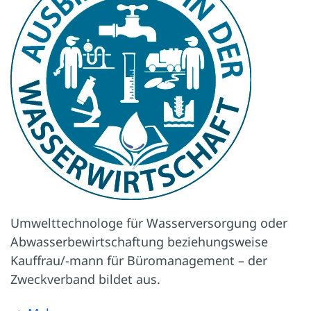
Umwelttechnologe für Wasserversorgung oder
Abwasserbewirtschaftung beziehungsweise
Kauffrau/-mann für Büromanagement – der
Zweckverband bildet aus.