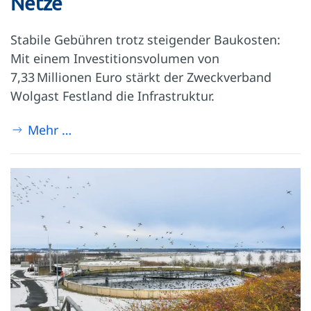
Netze
Stabile Gebühren trotz steigender Baukosten:
Mit einem Investitionsvolumen von
7,33 Millionen Euro stärkt der Zweckverband
Wolgast Festland die Infrastruktur.
Mehr …