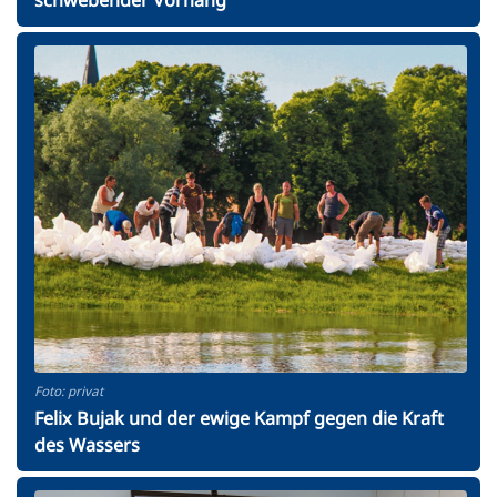
Foto: privat
Felix Bujak und der ewige Kampf gegen die Kraft
des Wassers