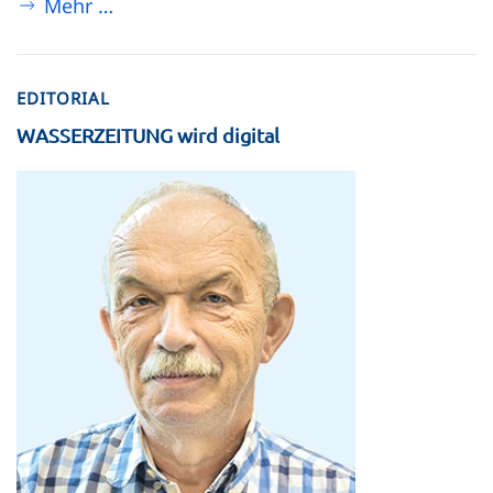
Mehr …
EDITORIAL
WASSERZEITUNG wird digital