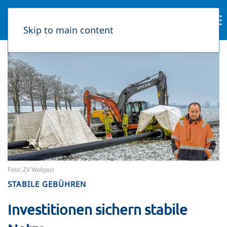
Skip to main content
Foto: ZV Wolgast
STABILE GEBÜHREN
Investitionen sichern stabile