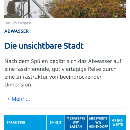
Foto: ZV Wolgast
ABWASSER
Die unsichtbare Stadt
Nach dem Spülen begibt sich das Abwasser auf
eine faszinierende, gut viertägige Reise durch
eine Infrastruktur von beeindruckender
Dimension.
Mehr …