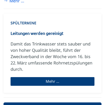
Mehr …
SPÜLTERMINE
Leitungen werden gereinigt
Damit das Trinkwasser stets sauber und
von hoher Qualität bleibt, führt der
Zweckverband in der Woche vom 16. bis
22. März umfassende Rohrnetzspülungen
durch.
Mehr …