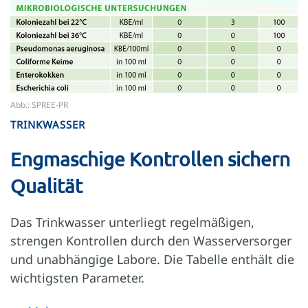
Abb.: SPREE-PR
TRINKWASSER
Engmaschige Kontrollen sichern
Qualität
Das Trinkwasser unterliegt regelmäßigen,
strengen Kontrollen durch den Wasserversorger
und unabhängige Labore. Die Tabelle enthält die
wichtigsten Parameter.