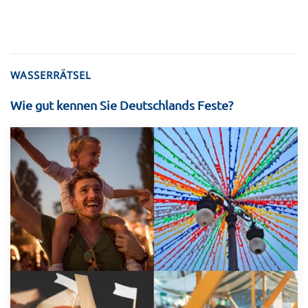
WASSERRÄTSEL
Wie gut kennen Sie Deutschlands Feste?