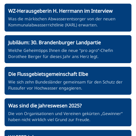
WZ-Herausgeberin H. Herrmann im Interview
Was die märkischen Abwasserentsorger von der neuen
Kommunalabwasserrichtlinie (KARL) erwarten.
Jubiläum: 30. Brandenburger Landpartie
Welche Geheimtipps Ihnen die neue “pro agro”-Chefin
Dorothee Berger für dieses Jahr ans Herz legt.
Die Flussgebietsgemeinschaft Elbe
Wie sich zehn Bundesländer gemeinsam für den Schutz der
Flussufer vor Hochwasser engagieren.
Was sind die Jahreswesen 2025?
Die von Organisationen und Vereinen gekürten „Gewinner“
haben nicht wirklich viel Grund zur Freude.