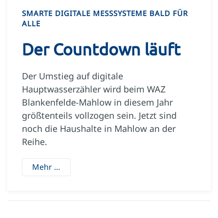
SMARTE DIGITALE MESSSYSTEME BALD FÜR
ALLE
Der Countdown läuft
Der Umstieg auf digitale
Hauptwasserzähler wird beim WAZ
Blankenfelde-Mahlow in diesem Jahr
größtenteils vollzogen sein. Jetzt sind
noch die Haushalte in Mahlow an der
Reihe.
Mehr …