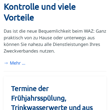
Kontrolle und viele
Vorteile
Das ist die neue Bequemlichkeit beim WAZ: Ganz
praktisch von zu Hause oder unterwegs aus
können Sie nahezu alle Dienstleistungen Ihres
Zweckverbandes nutzen.
Mehr …
Termine der
Frühjahrsspülung,
Trinkwasserwerte und aus