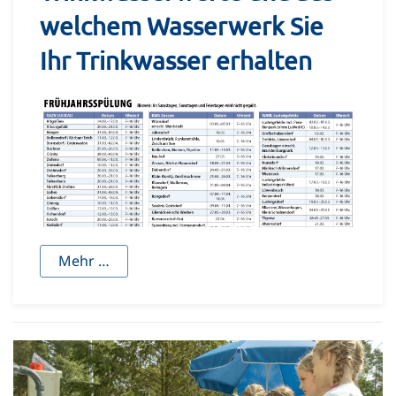
welchem Wasserwerk Sie
Ihr Trinkwasser erhalten
Mehr …