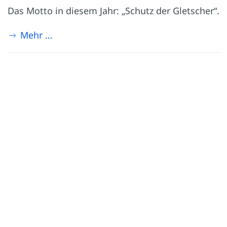
Das Motto in diesem Jahr: „Schutz der Gletscher“.
Mehr …