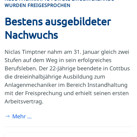
WURDEN FREIGESPROCHEN
Bestens ausgebildeter
Nachwuchs
Niclas Timptner nahm am 31. Januar gleich zwei
Stufen auf dem Weg in sein erfolgreiches
Berufsleben. Der 22-Jährige beendete in Cottbus
die dreieinhalbjährige Ausbildung zum
Anlagenmechaniker im Bereich Instandhaltung
mit der Freisprechung und erhielt seinen ersten
Arbeitsvertrag.
Mehr …