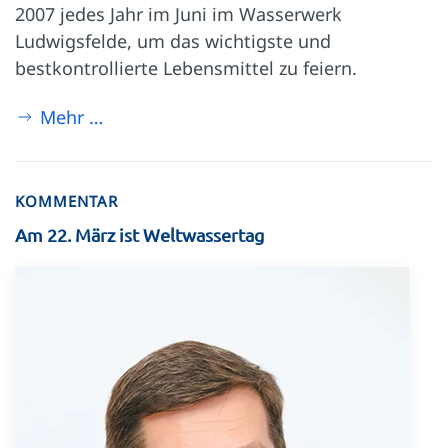
2007 jedes Jahr im Juni im Wasserwerk
Ludwigsfelde, um das wichtigste und
bestkontrollierte Lebensmittel zu feiern.
Mehr …
KOMMENTAR
Am 22. März ist Weltwassertag