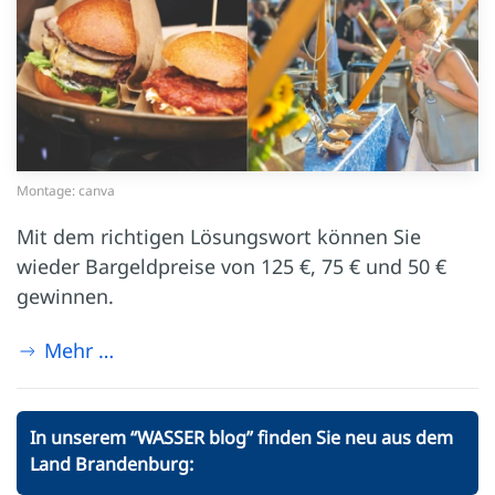
Montage: canva
Mit dem richtigen Lösungswort können Sie
wieder Bargeldpreise von 125 €, 75 € und 50 €
gewinnen.
Mehr …
In unserem “WASSER blog” finden Sie neu aus dem
Land Brandenburg: