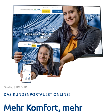
Grafik: SPREE-PR
DAS KUNDENPORTAL IST ONLINE!
Mehr Komfort, mehr