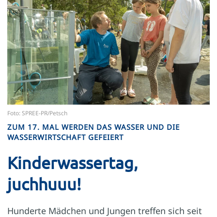
Foto: SPREE-PR/Petsch
ZUM 17. MAL WERDEN DAS WASSER UND DIE
WASSERWIRTSCHAFT GEFEIERT
Kinderwassertag,
juchhuuu!
Hunderte Mädchen und Jungen treffen sich seit