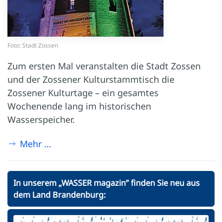
Foto: Stadt Zossen
Zum ersten Mal veranstalten die Stadt Zossen
und der Zossener Kulturstammtisch die
Zossener Kulturtage – ein gesamtes
Wochenende lang im historischen
Wasserspeicher.
Mehr …
In unserem „WASSER magazin” finden Sie neu aus
dem Land Brandenburg: