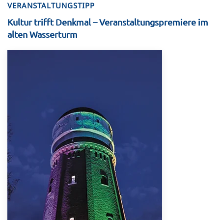
VERANSTALTUNGSTIPP
Kultur trifft Denkmal – Veranstaltungspremiere im
alten Wasserturm