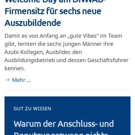
Firmensitz für sechs neue
Auszubildende
Damit es von Anfang an „gute Vibes“ im Team
gibt, lernten die sechs jungen Männer ihre
Azubi-Kollegen, Ausbilder, den
Ausbildungsbetrieb und dessen Geschäftsführer
kennen.
Mehr …
GUT ZU WISSEN
Warum der Anschluss- und