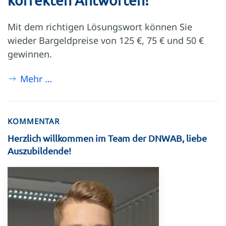
korrekten Antworten!
Mit dem richtigen Lösungswort können Sie
wieder Bargeldpreise von 125 €, 75 € und 50 €
gewinnen.
Mehr …
KOMMENTAR
Herzlich willkommen im Team der DNWAB, liebe
Auszubildende!