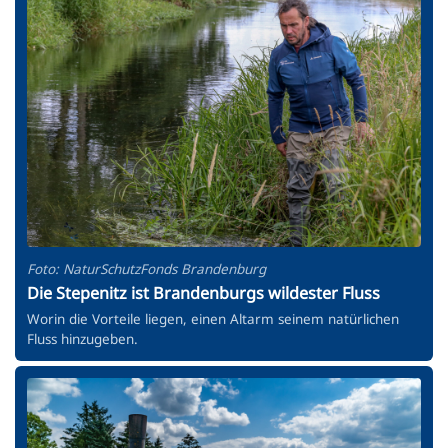
Foto: NaturSchutzFonds Brandenburg
Die Stepenitz ist Brandenburgs wildester Fluss
Worin die Vorteile liegen, einen Altarm seinem natürlichen
Fluss hinzugeben.