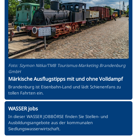
Foto: Szymon Nitka/TMB Tourismus-Marketing Brandenburg
GmbH
Märkische Ausflugstipps mit und ohne Volldampf
Brandenburg ist Eisenbahn-Land und lädt Schienenfans zu
tollen Fahrten ein.
WASSER jobs
In dieser WASSER JOBBÖRSE finden Sie Stellen- und
Ausbildungsangebote aus der kommunalen
Siedlungswasserwirtschaft.