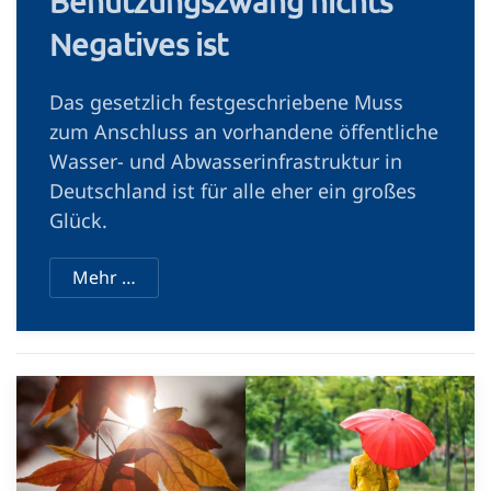
Benutzungszwang nichts
Negatives ist
Das gesetzlich festgeschriebene Muss
zum Anschluss an vorhandene öffentliche
Wasser- und Abwasserinfrastruktur in
Deutschland ist für alle eher ein großes
Glück.
Mehr …