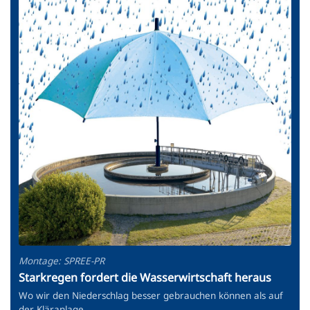
Montage: SPREE-PR
Starkregen fordert die Wasserwirtschaft heraus
Wo wir den Niederschlag besser gebrauchen können als auf
der Kläranlage.