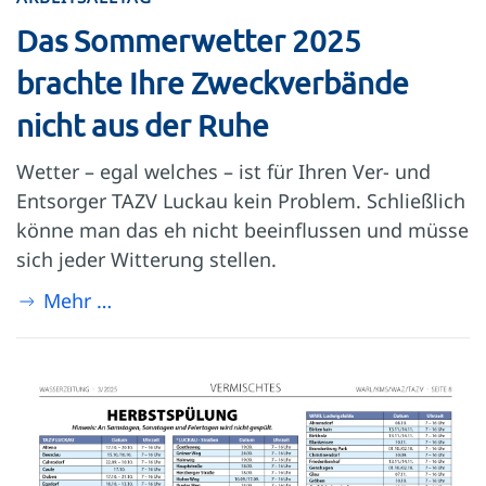
Das Sommerwetter 2025
brachte Ihre Zweckverbände
nicht aus der Ruhe
Wetter – egal welches – ist für Ihren Ver- und
Entsorger TAZV Luckau kein Problem. Schließlich
könne man das eh nicht beeinflussen und müsse
sich jeder Witterung stellen.
Mehr …