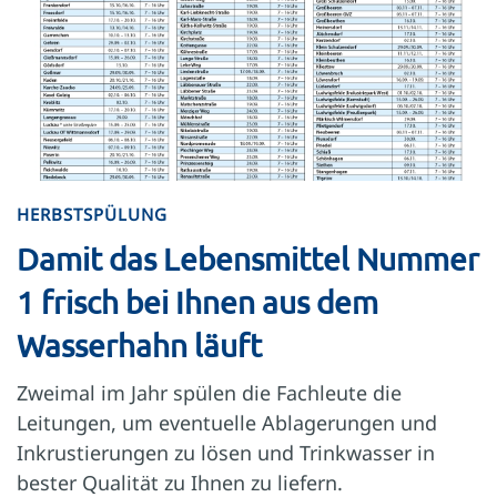
HERBSTSPÜLUNG
Damit das Lebensmittel Nummer
1 frisch bei Ihnen aus dem
Wasserhahn läuft
Zweimal im Jahr spülen die Fachleute die
Leitungen, um eventuelle Ablagerungen und
Inkrustierungen zu lösen und Trinkwasser in
bester Qualität zu Ihnen zu liefern.