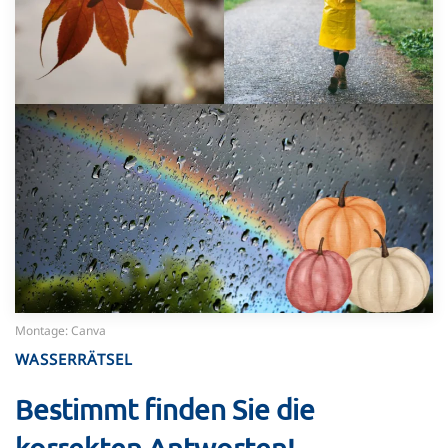
Montage: Canva
WASSERRÄTSEL
Bestimmt finden Sie die