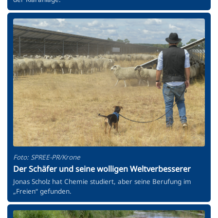
Foto: SPREE-PR/Krone
Der Schäfer und seine wolligen Weltverbesserer
Jonas Scholz hat Chemie studiert, aber seine Berufung im
„Freien“ gefunden.