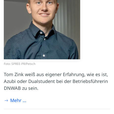
Foto: SPREE-PR/Petsch
Tom Zink weiß aus eigener Erfahrung, wie es ist,
Azubi oder Dualstudent bei der Betriebsführerin
DNWAB zu sein.
Mehr …