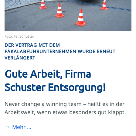
Foto: Fa. Schuster
DER VERTRAG MIT DEM
FÄKALABFUHRUNTERNEHMEN WURDE ERNEUT
VERLÄNGERT
Gute Arbeit, Firma
Schuster Entsorgung!
Never change a winning team – heißt es in der
Arbeitswelt, wenn etwas besonders gut klappt.
Mehr …