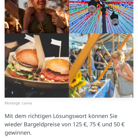
Montage: canva
Mit dem richtigen Lösungswort können Sie
wieder Bargeldpreise von 125 €, 75 € und 50 €
gewinnen.