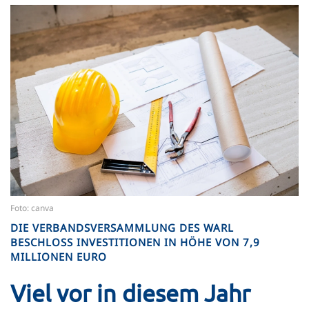
Foto: canva
DIE VERBANDSVERSAMMLUNG DES WARL
BESCHLOSS INVESTITIONEN IN HÖHE VON 7,9
MILLIONEN EURO
Viel vor in diesem Jahr