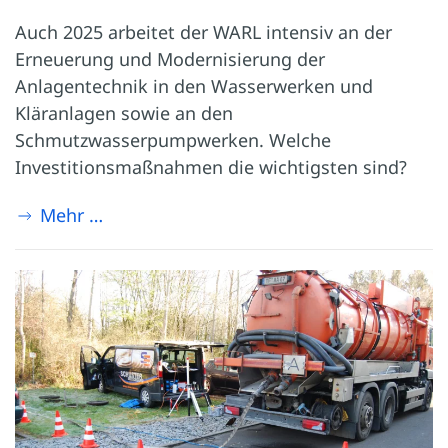
Auch 2025 arbeitet der WARL intensiv an der
Erneuerung und Modernisierung der
Anlagentechnik in den Wasserwerken und
Kläranlagen sowie an den
Schmutzwasserpumpwerken. Welche
Investitionsmaßnahmen die wichtigsten sind?
Mehr …