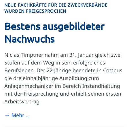
NEUE FACHKRÄFTE FÜR DIE ZWECKVERBÄNDE
WURDEN FREIGESPROCHEN
Bestens ausgebildeter
Nachwuchs
Niclas Timptner nahm am 31. Januar gleich zwei
Stufen auf dem Weg in sein erfolgreiches
Berufsleben. Der 22-Jährige beendete in Cottbus
die dreieinhalbjährige Ausbildung zum
Anlagenmechaniker im Bereich Instandhaltung
mit der Freisprechung und erhielt seinen ersten
Arbeitsvertrag.
Mehr …