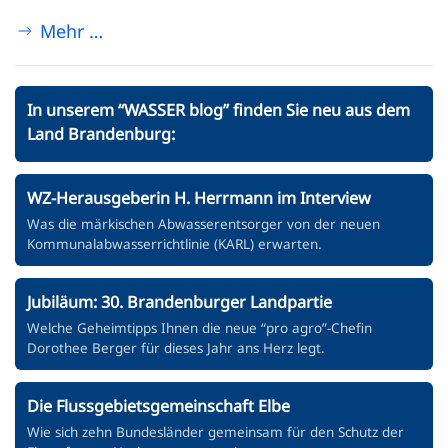
Mehr …
In unserem “WASSER blog” finden Sie neu aus dem
Land Brandenburg:
WZ-Herausgeberin H. Herrmann im Interview
Was die märkischen Abwasserentsorger von der neuen
Kommunalabwasserrichtlinie (KARL) erwarten.
Jubiläum: 30. Brandenburger Landpartie
Welche Geheimtipps Ihnen die neue “pro agro”-Chefin
Dorothee Berger für dieses Jahr ans Herz legt.
Die Flussgebietsgemeinschaft Elbe
Wie sich zehn Bundesländer gemeinsam für den Schutz der