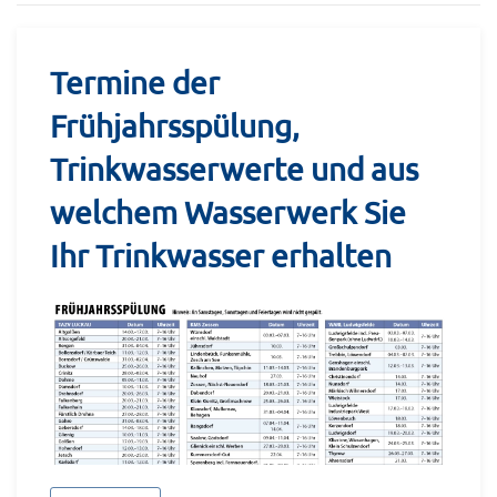
Termine der
Frühjahrsspülung,
Trinkwasserwerte und aus
welchem Wasserwerk Sie
Ihr Trinkwasser erhalten