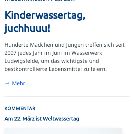
Kinderwassertag,
juchhuuu!
Hunderte Mädchen und Jungen treffen sich seit
2007 jedes Jahr im Juni im Wasserwerk
Ludwigsfelde, um das wichtigste und
bestkontrollierte Lebensmittel zu feiern.
Mehr …
KOMMENTAR
Am 22. März ist Weltwassertag