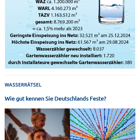
WASSERRÄTSEL
Wie gut kennen Sie Deutschlands Feste?