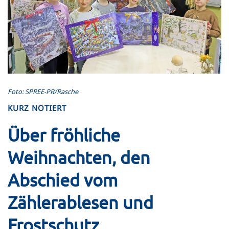
Foto: SPREE-PR/Rasche
KURZ NOTIERT
Über fröhliche
Weihnachten, den
Abschied vom
Zählerablesen und
Frostschutz