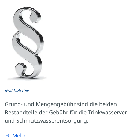
Grafik: Archiv
Grund- und Mengengebühr sind die beiden
Bestandteile der Gebühr für die Trinkwasserver-
und Schmutzwasserentsorgung.
Mehr …