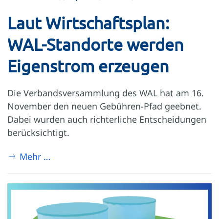
Laut Wirtschaftsplan:
WAL-Standorte werden
Eigenstrom erzeugen
Die Verbandsversammlung des WAL hat am 16.
November den neuen Gebühren-Pfad geebnet.
Dabei wurden auch richterliche Entscheidungen
berücksichtigt.
Mehr …