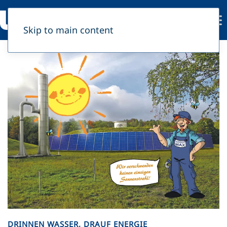
Skip to main content
DRINNEN WASSER, DRAUF ENERGIE