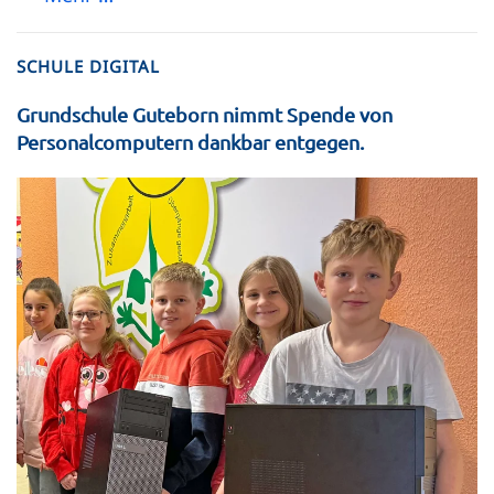
SCHULE DIGITAL
Grundschule Guteborn nimmt Spende von
Personalcomputern dankbar entgegen.