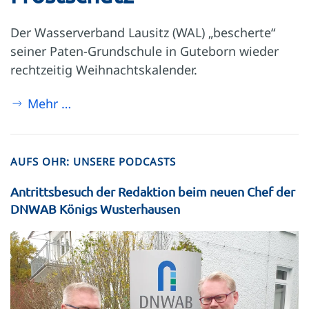
Der Wasserverband Lausitz (WAL) „bescherte“
seiner Paten-Grundschule in Guteborn wieder
rechtzeitig Weihnachtskalender.
Mehr …
AUFS OHR: UNSERE PODCASTS
Antrittsbesuch der Redaktion beim neuen Chef der
DNWAB Königs Wusterhausen