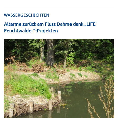
WASSERGESCHICHTEN
Altarme zurück am Fluss Dahme dank „LIFE
Feuchtwälder“-Projekten