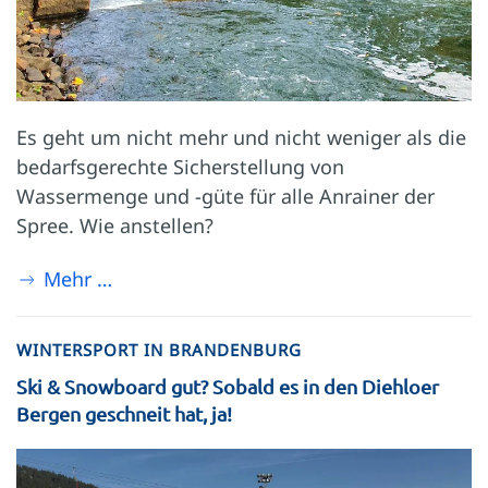
Es geht um nicht mehr und nicht weniger als die
bedarfsgerechte Sicherstellung von
Wassermenge und -güte für alle Anrainer der
Spree. Wie anstellen?
Mehr …
WINTERSPORT IN BRANDENBURG
Ski & Snowboard gut? Sobald es in den Diehloer
Bergen geschneit hat, ja!