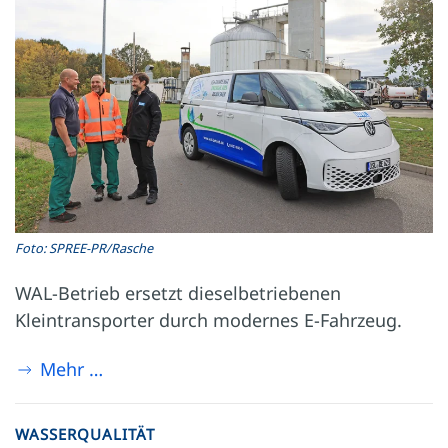
Foto: SPREE-PR/Rasche
WAL-Betrieb ersetzt dieselbetriebenen
Kleintransporter durch modernes E-Fahrzeug.
Mehr …
WASSERQUALITÄT