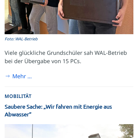
Foto: WAL-Betrieb
Viele glückliche Grundschüler sah WAL-Betrieb
bei der Übergabe von 15 PCs.
Mehr …
MOBILITÄT
Saubere Sache: „Wir fahren mit Energie aus
Abwasser“