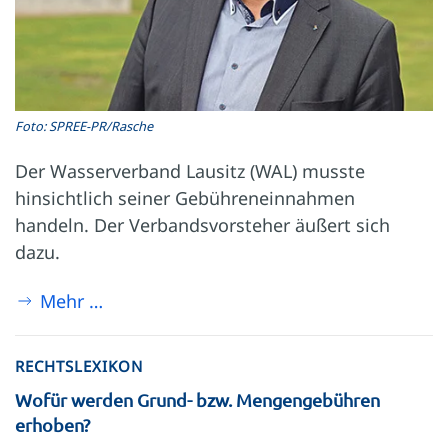
Foto: SPREE-PR/Rasche
Der Wasserverband Lausitz (WAL) musste
hinsichtlich seiner Gebühreneinnahmen
handeln. Der Verbandsvorsteher äußert sich
dazu.
Mehr …
RECHTSLEXIKON
Wofür werden Grund- bzw. Mengengebühren
erhoben?