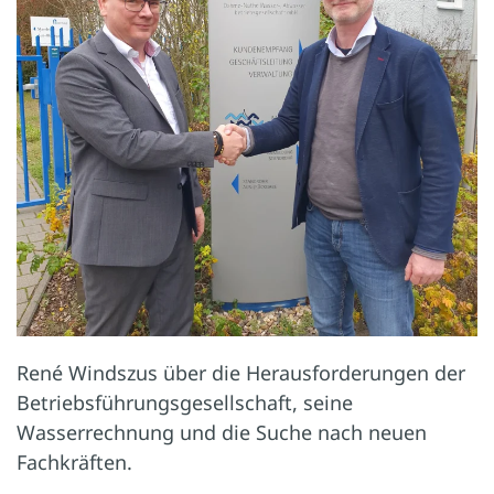
René Windszus über die Herausforderungen der
Betriebsführungs­gesellschaft, seine
Wasserrechnung und die Suche nach neuen
Fachkräften.