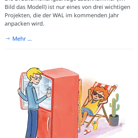
Bild das Modell) ist nur eines von drei wichtigen
Projekten, die der WAL im kommenden Jahr
anpacken wird.
Mehr …