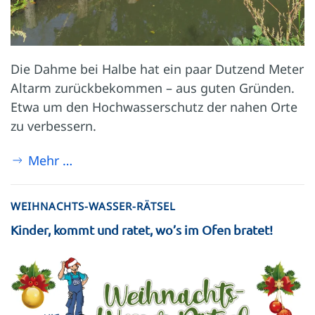
Die Dahme bei Halbe hat ein paar Dutzend Meter
Altarm zurückbekommen – aus guten Gründen.
Etwa um den Hochwasserschutz der nahen Orte
zu verbessern.
Mehr …
WEIHNACHTS-WASSER-RÄTSEL
Kinder, kommt und ratet, wo’s im Ofen bratet!