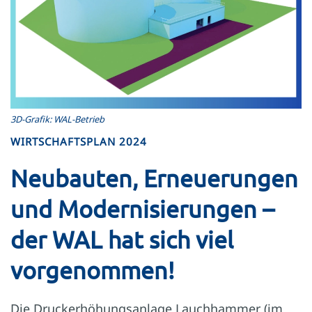
3D-Grafik: WAL-Betrieb
WIRTSCHAFTSPLAN 2024
Neubauten, Erneuerungen
und Modernisierungen –
der WAL hat sich viel
vorgenommen!
Die Druckerhöhungsanlage Lauchhammer (im