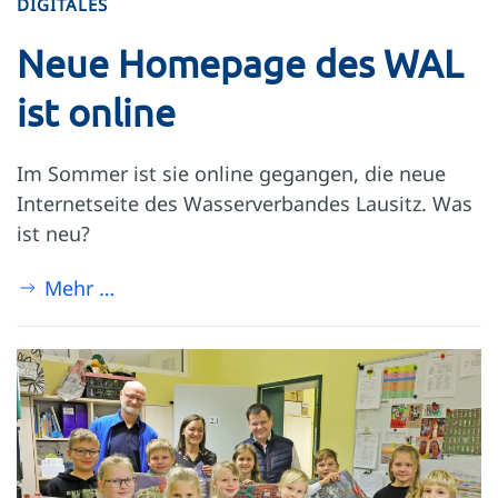
DIGITALES
Neue Homepage des WAL
ist online
Im Sommer ist sie online gegangen, die neue
Internetseite des Wasserverbandes Lausitz. Was
ist neu?
Mehr …