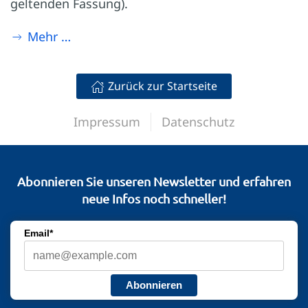
geltenden Fassung).
Mehr …
Zurück zur Startseite
Impressum
Datenschutz
Abonnieren Sie unseren Newsletter und erfahren
neue Infos noch schneller!
Email*
Abonnieren