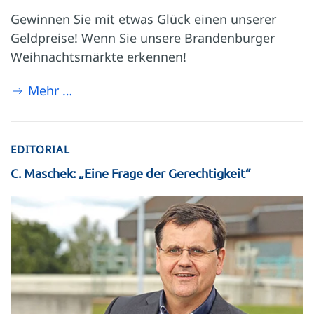
Gewinnen Sie mit etwas Glück einen unserer
Geldpreise! Wenn Sie unsere Brandenburger
Weihnachtsmärkte erkennen!
Mehr …
EDITORIAL
C. Maschek: „Eine Frage der Gerechtigkeit“