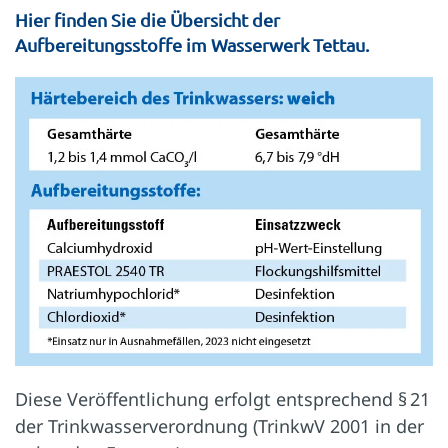
Hier finden Sie die Übersicht der
Aufbereitungsstoffe im Wasserwerk Tettau.
Diese Veröffentlichung erfolgt entsprechend § 21
der Trinkwasserverordnung (TrinkwV 2001 in der