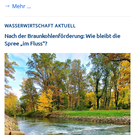
Mehr …
WASSERWIRTSCHAFT AKTUELL
Nach der Braunkohlenförderung: Wie bleibt die
Spree „im Fluss“?