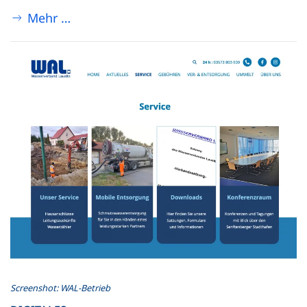
Mehr …
Screenshot: WAL-Betrieb