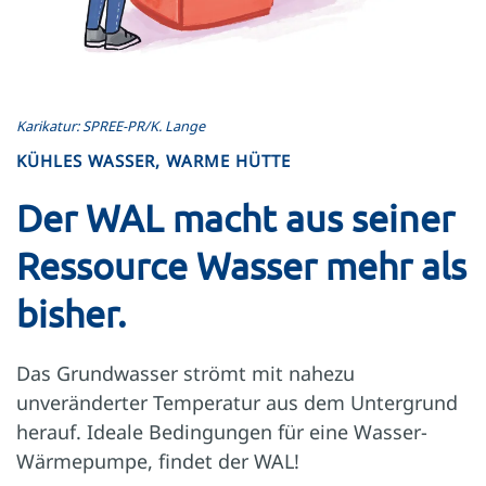
Karikatur: SPREE-PR/K. Lange
KÜHLES WASSER, WARME HÜTTE
Der WAL macht aus seiner
Ressource Wasser mehr als
bisher.
Das Grundwasser strömt mit nahezu
unveränderter Temperatur aus dem Untergrund
herauf. Ideale Bedingungen für eine Wasser-
Wärmepumpe, findet der WAL!