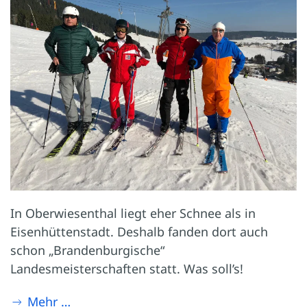
In Oberwiesenthal liegt eher Schnee als in
Eisenhüttenstadt. Deshalb fanden dort auch
schon „Brandenburgische“
Landesmeisterschaften statt. Was soll’s!
Mehr …