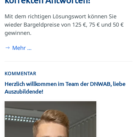
korrekten Antworten!
Mit dem richtigen Lösungswort können Sie
wieder Bargeldpreise von 125 €, 75 € und 50 €
gewinnen.
Mehr …
KOMMENTAR
Herzlich willkommen im Team der DNWAB, liebe
Auszubildende!