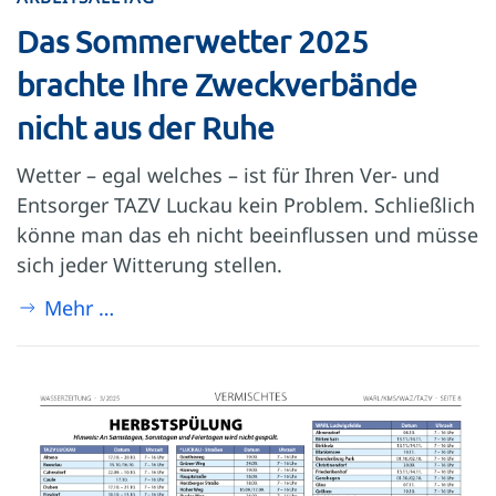
Das Sommerwetter 2025
brachte Ihre Zweckverbände
nicht aus der Ruhe
Wetter – egal welches – ist für Ihren Ver- und
Entsorger TAZV Luckau kein Problem. Schließlich
könne man das eh nicht beeinflussen und müsse
sich jeder Witterung stellen.
Mehr …