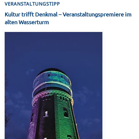
VERANSTALTUNGSTIPP
Kultur trifft Denkmal – Veranstaltungspremiere im
alten Wasserturm