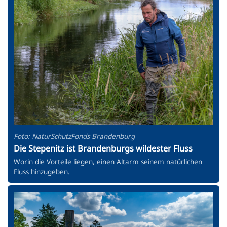
Foto: NaturSchutzFonds Brandenburg
Die Stepenitz ist Brandenburgs wildester Fluss
Worin die Vorteile liegen, einen Altarm seinem natürlichen
Fluss hinzugeben.