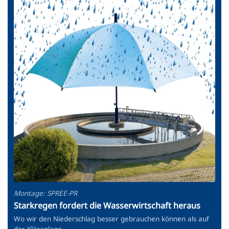
Montage: SPREE-PR
Starkregen fordert die Wasserwirtschaft heraus
Wo wir den Niederschlag besser gebrauchen können als auf
der Kläranlage.