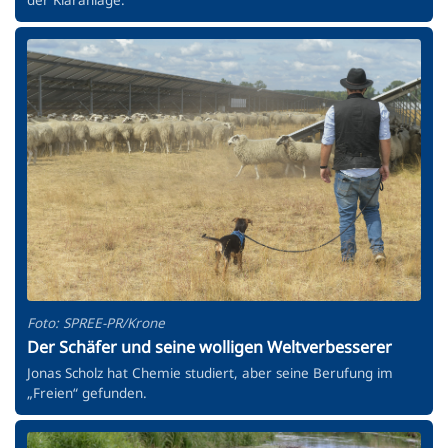
Foto: SPREE-PR/Krone
Der Schäfer und seine wolligen Weltverbesserer
Jonas Scholz hat Chemie studiert, aber seine Berufung im
„Freien“ gefunden.