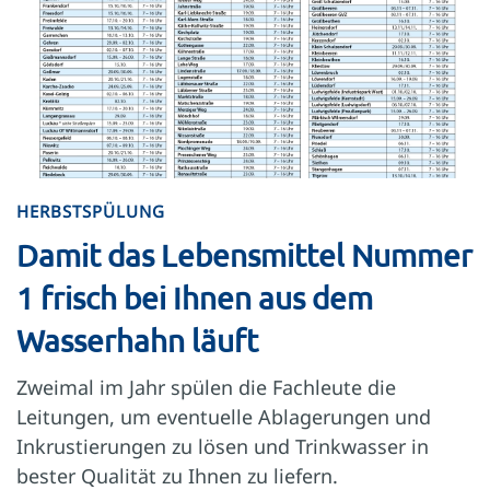
HERBSTSPÜLUNG
Damit das Lebensmittel Nummer
1 frisch bei Ihnen aus dem
Wasserhahn läuft
Zweimal im Jahr spülen die Fachleute die
Leitungen, um eventuelle Ablagerungen und
Inkrustierungen zu lösen und Trinkwasser in
bester Qualität zu Ihnen zu liefern.