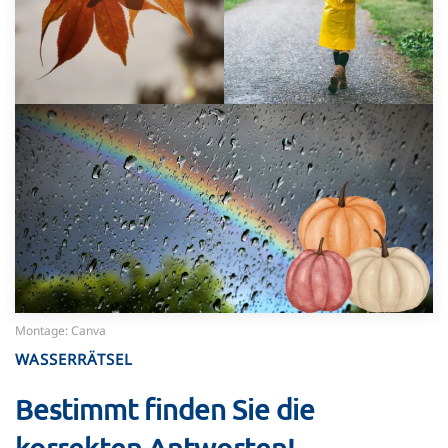
Montage: Canva
WASSERRÄTSEL
Bestimmt finden Sie die