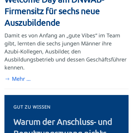
Firmensitz für sechs neue
Auszubildende
Damit es von Anfang an „gute Vibes“ im Team
gibt, lernten die sechs jungen Männer ihre
Azubi-Kollegen, Ausbilder, den
Ausbildungsbetrieb und dessen Geschäftsführer
kennen.
Mehr …
GUT ZU WISSEN
Warum der Anschluss- und