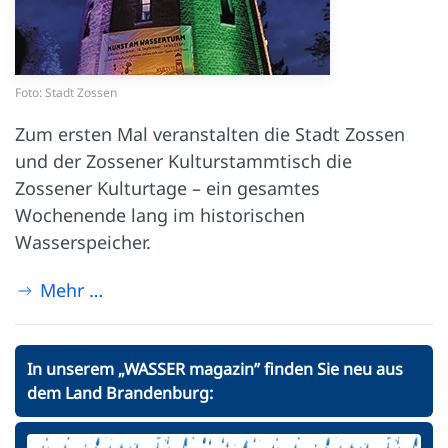
Foto: Stadt Zossen
Zum ersten Mal veranstalten die Stadt Zossen
und der Zossener Kulturstammtisch die
Zossener Kulturtage – ein gesamtes
Wochenende lang im historischen
Wasserspeicher.
Mehr …
In unserem „WASSER magazin” finden Sie neu aus
dem Land Brandenburg: