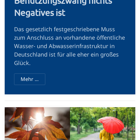
Benutzungszwang nichts
Negatives ist
Das gesetzlich festgeschriebene Muss
zum Anschluss an vorhandene öffentliche
Wasser- und Abwasserinfrastruktur in
Deutschland ist für alle eher ein großes
Glück.
Mehr …