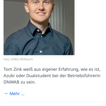
Foto: SPREE-PR/Petsch
Tom Zink weiß aus eigener Erfahrung, wie es ist,
Azubi oder Dualstudent bei der Betriebsführerin
DNWAB zu sein.
Mehr …