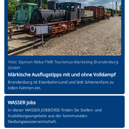
Foto: Szymon Nitka/TMB Tourismus-Marketing Brandenburg
GmbH
Märkische Ausflugstipps mit und ohne Volldampf
Brandenburg ist Eisenbahn-Land und lädt Schienenfans zu
tollen Fahrten ein.
WASSER jobs
In dieser WASSER JOBBÖRSE finden Sie Stellen- und
Ausbildungsangebote aus der kommunalen
Siedlungswasserwirtschaft.