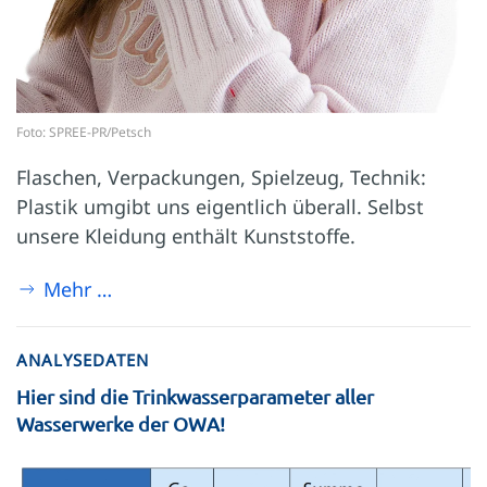
Foto: SPREE-PR/Petsch
Flaschen, Verpackungen, Spielzeug, Technik:
Plastik umgibt uns eigentlich überall. Selbst
unsere Kleidung enthält Kunststoffe.
Mehr …
ANALYSEDATEN
Hier sind die Trinkwasserparameter aller
Wasserwerke der OWA!