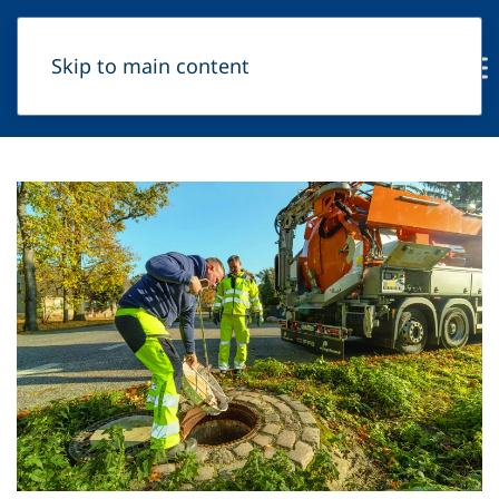
Skip to main content