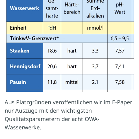
Aus Platzgründen veröffentlichen wir im E-Paper
nur Auszüge mit den wichtigsten
Qualitätsparametern der acht OWA-
Wasserwerke.