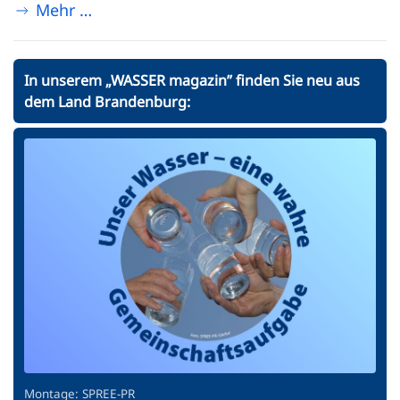
Mehr …
In unserem „WASSER magazin” finden Sie neu aus
dem Land Brandenburg:
Montage: SPREE-PR