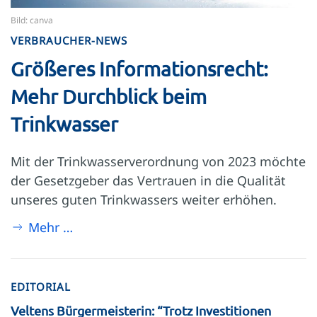
Bild: canva
VERBRAUCHER-NEWS
Größeres Informationsrecht:
Mehr Durchblick beim
Trinkwasser
Mit der Trinkwasserverordnung von 2023 möchte
der Gesetzgeber das Vertrauen in die Qualität
unseres guten Trinkwassers weiter erhöhen.
Mehr …
EDITORIAL
Veltens Bürgermeisterin: “Trotz Investitionen