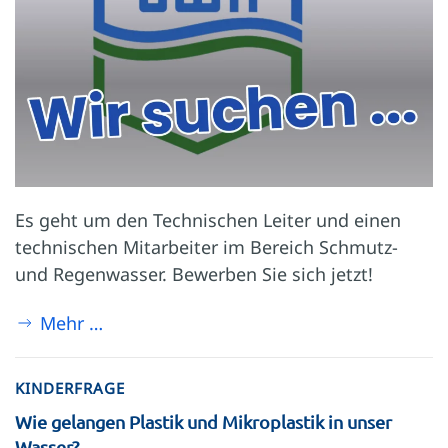
Es geht um den Technischen Leiter und einen
technischen Mitarbeiter im Bereich Schmutz-
und Regenwasser. Bewerben Sie sich jetzt!
Mehr …
KINDERFRAGE
Wie gelangen Plastik und Mikroplastik in unser
Wasser?