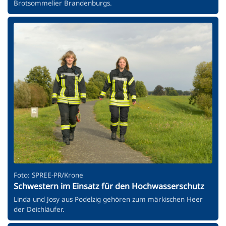
Brotsommelier Brandenburgs.
Foto: SPREE-PR/Krone
Schwestern im Einsatz für den Hochwasserschutz
Linda und Josy aus Podelzig gehören zum märkischen Heer
der Deichläufer.