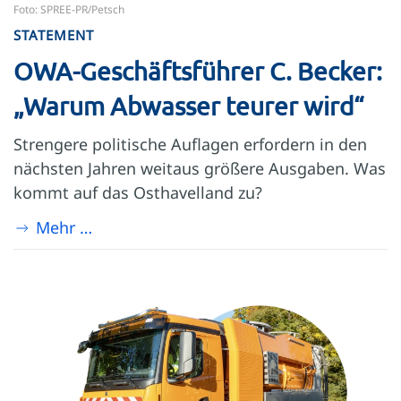
Foto: SPREE-PR/Petsch
STATEMENT
OWA-Geschäftsführer C. Becker:
„Warum Abwasser teurer wird“
Strengere politische Auflagen erfordern in den
nächsten Jahren weitaus größere Ausgaben. Was
kommt auf das Osthavelland zu?
Mehr …