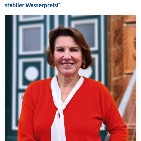
stabiler Wasserpreis!”