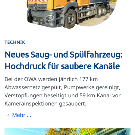
TECHNIK
Neues Saug- und Spülfahrzeug:
Hochdruck für saubere Kanäle
Bei der OWA werden jährlich 177 km
Abwassernetz gespült, Pumpwerke gereinigt,
Verstopfungen beseitigt und 59 km Kanal vor
Kamerainspektionen gesäubert.
Mehr …