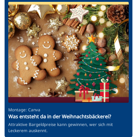
Montage: Canva
Was entsteht da in der Weihnachtsbäckerei?
Attraktive Bargeldpreise kann gewinnen, wer sich mit
Leckerem auskennt.