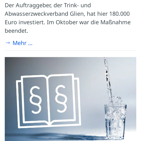
Der Auftraggeber, der Trink- und
Abwasserzweckverband Glien, hat hier 180.000
Euro investiert. Im Oktober war die Maßnahme
beendet.
Mehr …