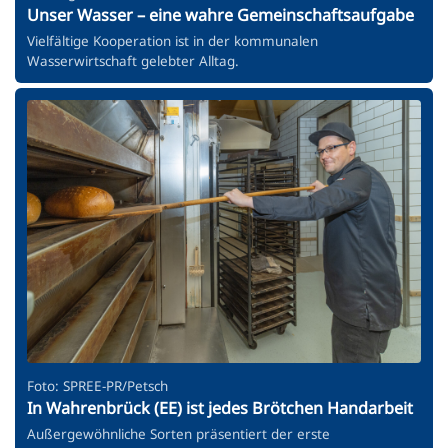
Unser Wasser – eine wahre Gemeinschaftsaufgabe
Vielfältige Kooperation ist in der kommunalen
Wasserwirtschaft gelebter Alltag.
Foto: SPREE-PR/Petsch
In Wahrenbrück (EE) ist jedes Brötchen Handarbeit
Außergewöhnliche Sorten präsentiert der erste