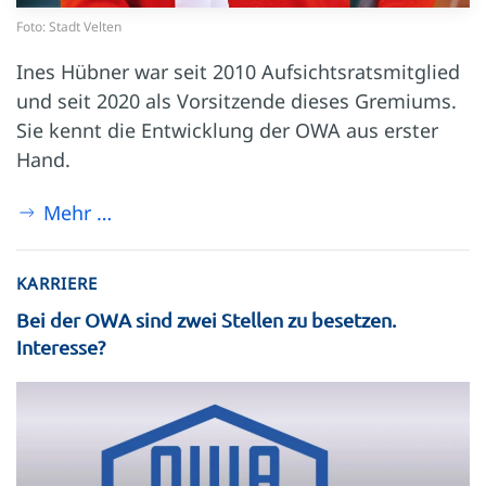
Foto: Stadt Velten
Ines Hübner war seit 2010 Aufsichtsratsmitglied
und seit 2020 als Vorsitzende dieses Gremiums.
Sie kennt die Entwicklung der OWA aus erster
Hand.
Mehr …
KARRIERE
Bei der OWA sind zwei Stellen zu besetzen.
Interesse?