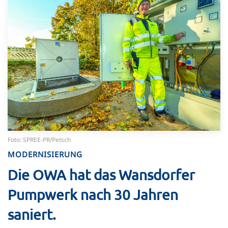
Foto: SPREE-PR/Petsch
MODERNISIERUNG
Die OWA hat das Wansdorfer
Pumpwerk nach 30 Jahren
saniert.