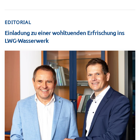
EDITORIAL
Einladung zu einer wohltuenden Erfrischung ins
LWG-Wasserwerk