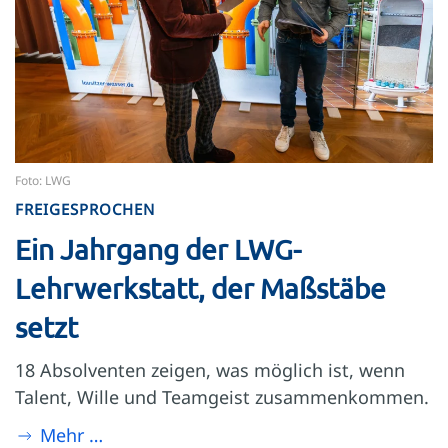
Foto: LWG
FREIGESPROCHEN
Ein Jahrgang der LWG-
Lehrwerkstatt, der Maßstäbe
setzt
18 Absolventen zeigen, was möglich ist, wenn
Talent, Wille und Teamgeist zusammenkommen.
Mehr …