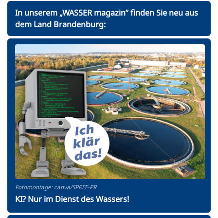
In unserem „WASSER magazin” finden Sie neu aus
dem Land Brandenburg:
Fotomontage: canva/SPREE-PR
KI? Nur im Dienst des Wassers!