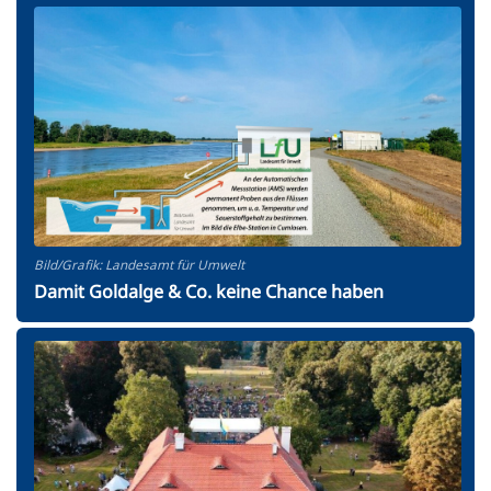
Bild/Grafik: Landesamt für Umwelt
Damit Goldalge & Co. keine Chance haben