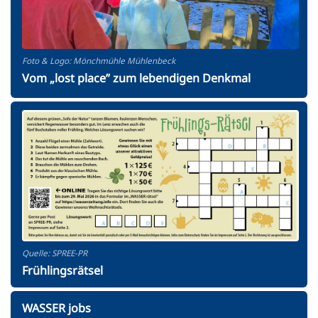
Foto & Logo: Mönchmühle Mühlenbeck
Vom „lost place” zum lebendigen Denkmal
Quelle: SPREE-PR
Frühlingsrätsel
WASSER jobs