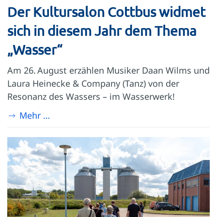
Der Kultursalon Cottbus widmet
sich in diesem Jahr dem Thema
„Wasser“
Am 26. August erzählen Musiker Daan Wilms und
Laura Heinecke & Company (Tanz) von der
Resonanz des Wassers – im Wasserwerk!
Mehr …