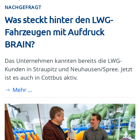
NACHGEFRAGT
Was steckt hinter den LWG-
Fahrzeugen mit Aufdruck
BRAIN?
Das Unternehmen kannten bereits die LWG-
Kunden in Straupitz und Neuhausen/Spree. Jetzt
ist es auch in Cottbus aktiv.
Mehr …