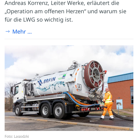
Andreas Korrenz, Leiter Werke, erläutert die
„Operation am offenen Herzen“ und warum sie
für die LWG so wichtig ist.
Mehr …
Foto: Lagodzki