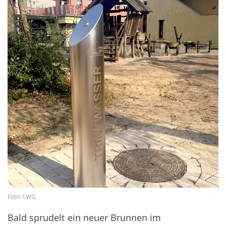
Foto: LWG
Bald sprudelt ein neuer Brunnen im