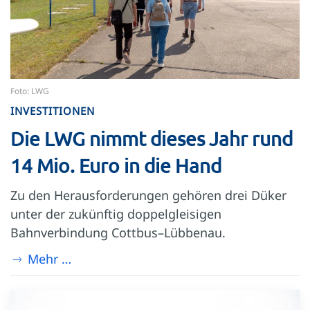
Foto: LWG
INVESTITIONEN
Die LWG nimmt dieses Jahr rund
14 Mio. Euro in die Hand
Zu den Herausforderungen gehören drei Düker
unter der zukünftig doppelgleisigen
Bahnverbindung Cottbus–Lübbenau.
Mehr …