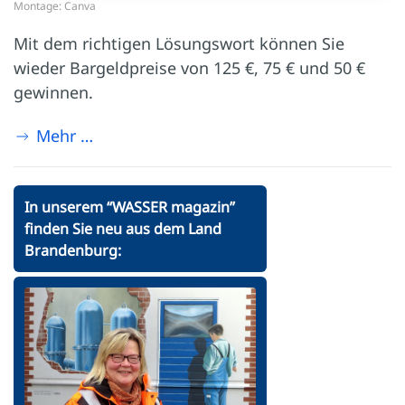
Montage: Canva
Mit dem richtigen Lösungswort können Sie
wieder Bargeldpreise von 125 €, 75 € und 50 €
gewinnen.
Mehr …
In unserem “WASSER magazin”
finden Sie neu aus dem Land
Brandenburg: