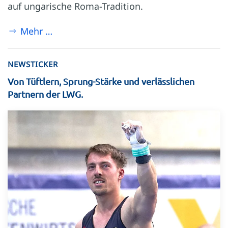
auf ungarische Roma-Tradition.
Mehr …
NEWSTICKER
Von Tüftlern, Sprung-Stärke und verlässlichen
Partnern der LWG.