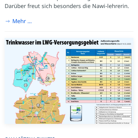
Darüber freut sich besonders die Nawi-lehrerin.
Mehr …