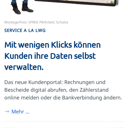
Montage/Foto: SPREE-PR/Arbeit; Schulze
SERVICE A LA LWG
Mit wenigen Klicks können
Kunden ihre Daten selbst
verwalten.
Das neue Kundenportal: Rechnungen und
Bescheide digital abrufen, den Zählerstand
online melden oder die Bankverbindung ändern.
Mehr …