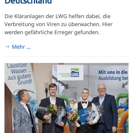
Deutschland
Die Kläranlagen der LWG helfen dabei, die
Verbreitung von Viren zu überwachen. Hier
werden gefährliche Erreger gefunden.
Mehr …