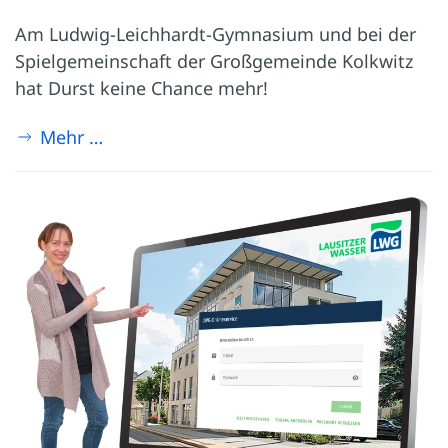
Am Ludwig-Leichhardt-Gymnasium und bei der
Spielgemeinschaft der Großgemeinde Kolkwitz
hat Durst keine Chance mehr!
Mehr …