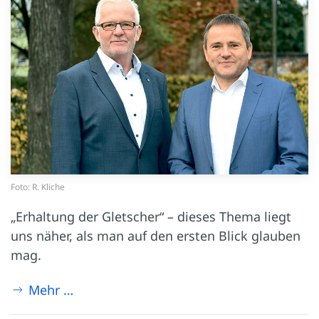
Foto: R. Kliche
„Erhaltung der Gletscher“ – dieses Thema liegt
uns näher, als man auf den ersten Blick glauben
mag.
Mehr …