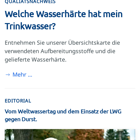
QUALIÄTSNACHWEIS
Welche Wasserhärte hat mein
Trinkwasser?
Entnehmen Sie unserer Übersichtskarte die
verwendeten Aufbereitungsstoffe und die
gelieferte Wasserhärte.
Mehr …
EDITORIAL
Vom Weltwassertag und dem Einsatz der LWG
gegen Durst.