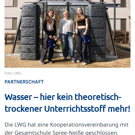
Foto: LWG
PARTNERSCHAFT
Wasser – hier kein theoretisch-
trockener Unterrichtsstoff mehr!
Die LWG hat eine Kooperationsvereinbarung mit
der Gesamtschule Spree-Neiße geschlossen.