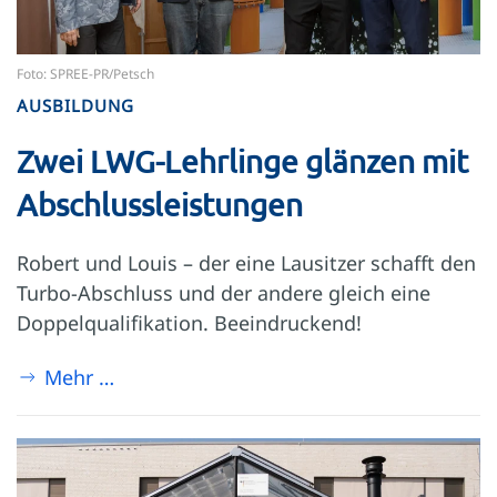
Foto: SPREE-PR/Petsch
AUSBILDUNG
Zwei LWG-Lehrlinge glänzen mit
Abschlussleistungen
Robert und Louis – der eine Lausitzer schafft den
Turbo-Abschluss und der andere gleich eine
Doppelqualifikation. Beeindruckend!
Mehr …