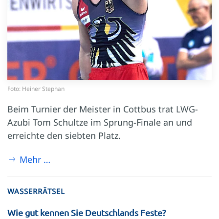
Foto: Heiner Stephan
Beim Turnier der Meister in Cottbus trat LWG-
Azubi Tom Schultze im Sprung-Finale an und
erreichte den siebten Platz.
Mehr …
WASSERRÄTSEL
Wie gut kennen Sie Deutschlands Feste?