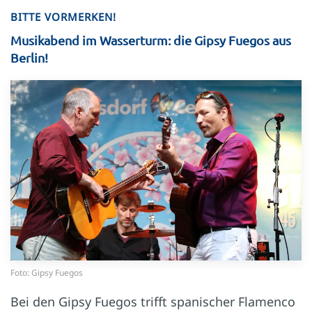
BITTE VORMERKEN!
Musikabend im Wasserturm: die Gipsy Fuegos aus
Berlin!
Foto: Gipsy Fuegos
Bei den Gipsy Fuegos trifft spanischer Flamenco