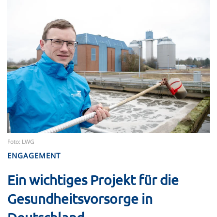
Foto: LWG
ENGAGEMENT
Ein wichtiges Projekt für die
Gesundheitsvorsorge in