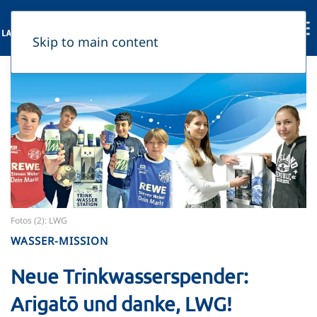
Skip to main content
Fotos (2): LWG
WASSER-MISSION
Neue Trinkwasserspender:
Arigatō und danke, LWG!