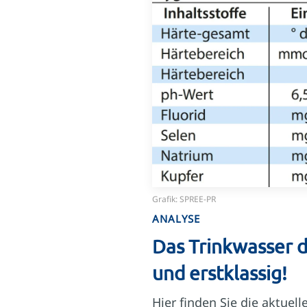
Grafik: SPREE-PR
ANALYSE
Das Trinkwasser d
und erstklassig!
Hier finden Sie die aktue