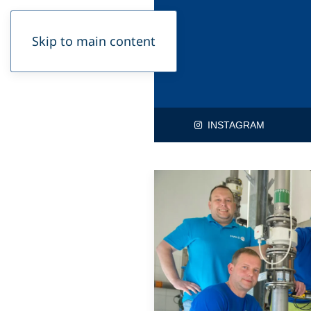
Skip to main content
INSTAGRAM