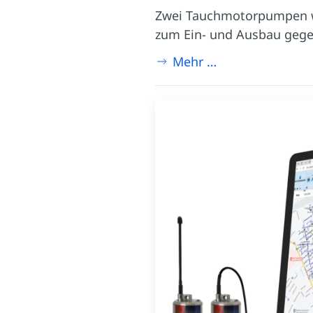
Zwei Tauchmotorpumpen w
zum Ein- und Ausbau gegen
Mehr …