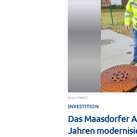
Foto: HWAZ
INVESTITION
Das Maasdorfer 
Jahren modernisi