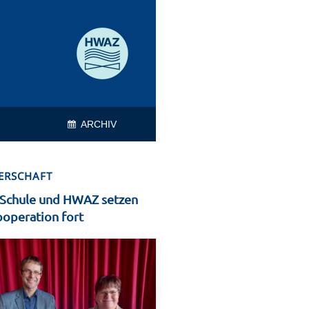
ARCHIV
ERSCHAFT
-Schule und HWAZ setzen
ooperation fort