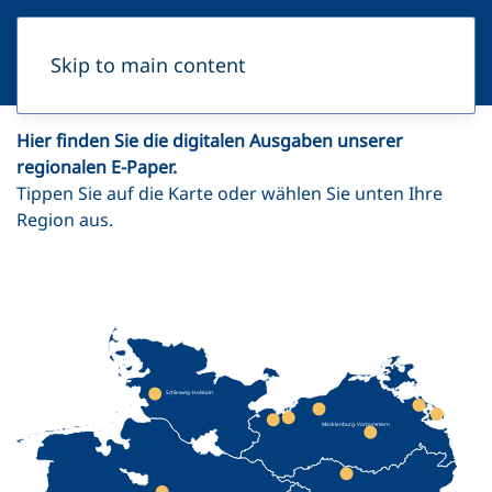
Skip to main content
Hier finden Sie die digitalen Ausgaben unserer
regionalen E-Paper.
Tippen Sie auf die Karte oder wählen Sie unten Ihre
Region aus.
+
-
Schleswig-Holstein
Mecklenburg-Vorpommern