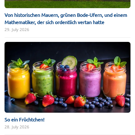
Von historischen Mauern, grünen Bode-Ufern, und einem
Mathematiker, der sich ordentlich vertan hatte
29. July 2026
So ein Früchtchen!
28. July 2026